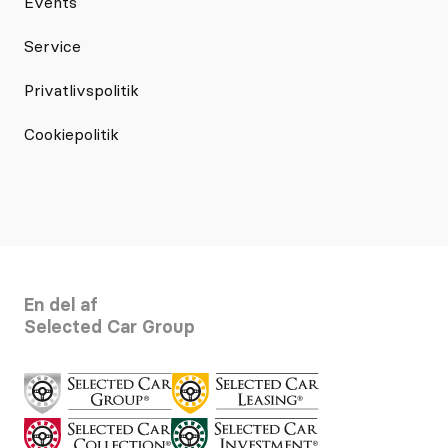
Events
Service
Privatlivspolitik
Cookiepolitik
En del af
Selected Car Group