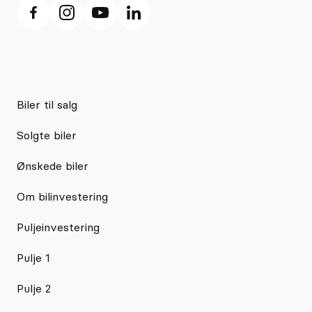
Biler til salg
Solgte biler
Ønskede biler
Om bilinvestering
Puljeinvestering
Pulje 1
Pulje 2