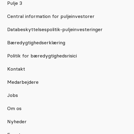
Pulje 3
Central information for puljeinvestorer
Databeskyttelsespolitik-puljeinvesteringer
Bæredygtighedserklæring
Politik for bæredygtighedsrisici
Kontakt
Medarbejdere
Jobs
Om os
Nyheder