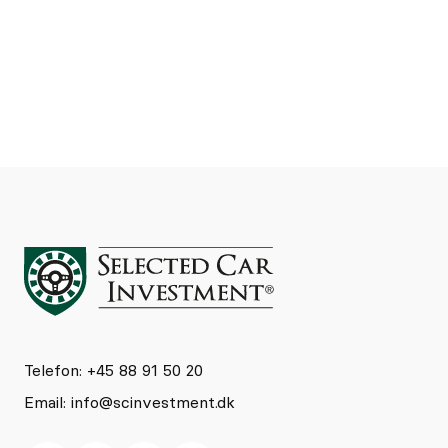
Se detaljer
Kontakt
Telefon: +45 88 91 50 20
Email:
info@scinvestment.dk