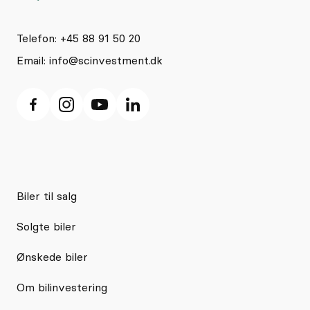
Telefon: +45 88 91 50 20
Email:
info@scinvestment.dk
Biler til salg
Solgte biler
Ønskede biler
Om bilinvestering