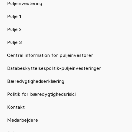
Puljeinvestering
Pulje 1
Pulje 2
Pulje 3
Central information for puljeinvestorer
Databeskyttelsespolitik-puljeinvesteringer
Bæredygtighedserklæring
Politik for bæredygtighedsrisici
Kontakt
Medarbejdere