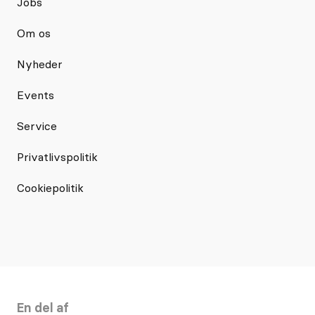
Jobs
Om os
Nyheder
Events
Service
Privatlivspolitik
Cookiepolitik
En del af