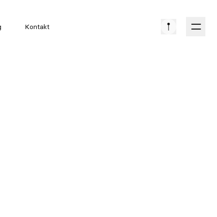
g
Kontakt