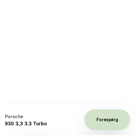
Porsche
Forespørg
930 3,3 3.3 Turbo