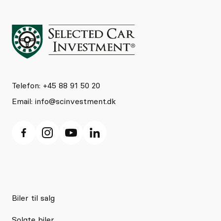
Telefon: +45 88 91 50 20
Email:
info@scinvestment.dk
Biler til salg
Solgte biler