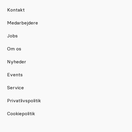
Kontakt
Medarbejdere
Jobs
Om os
Nyheder
Events
Service
Privatlivspolitik
Cookiepolitik