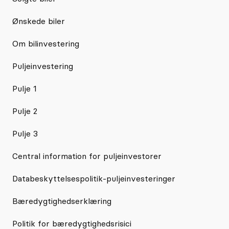
Ønskede biler
Om bilinvestering
Puljeinvestering
Pulje 1
Pulje 2
Pulje 3
Central information for puljeinvestorer
Databeskyttelsespolitik-puljeinvesteringer
Bæredygtighedserklæring
Politik for bæredygtighedsrisici