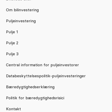
Om bilinvestering
Puljeinvestering
Pulje 1
Pulje 2
Pulje 3
Central information for puljeinvestorer
Databeskyttelsespolitik-puljeinvesteringer
Bæredygtighedserklæring
Politik for bæredygtighedsrisici
Kontakt