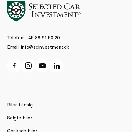
Telefon: +45 88 91 50 20
Email:
info@scinvestment.dk
Biler til salg
Solgte biler
Ønskede biler