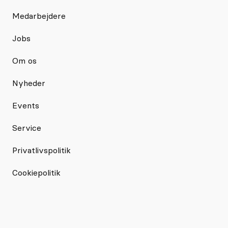
Medarbejdere
Jobs
Om os
Nyheder
Events
Service
Privatlivspolitik
Cookiepolitik