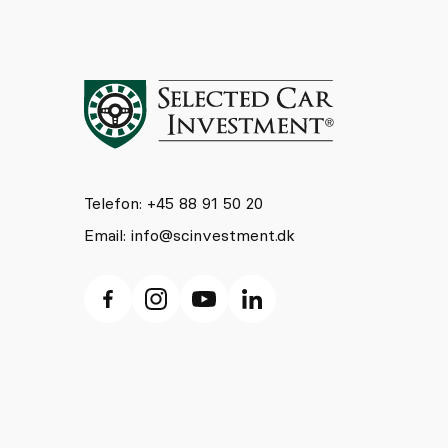
Telefon: +45 88 91 50 20
Email:
info@scinvestment.dk