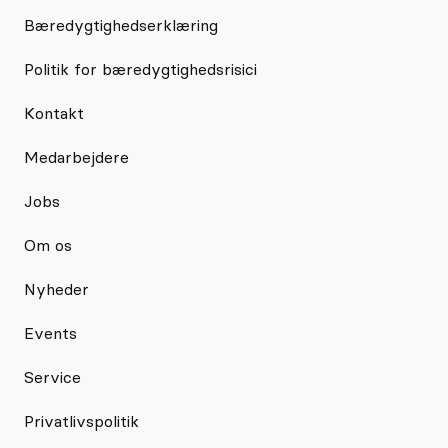
Bæredygtighedserklæring
Politik for bæredygtighedsrisici
Kontakt
Medarbejdere
Jobs
Om os
Nyheder
Events
Service
Privatlivspolitik