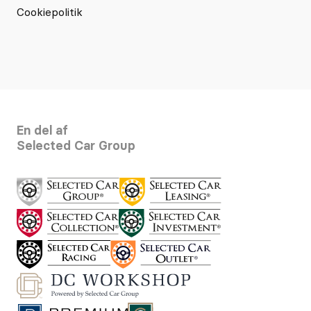
Cookiepolitik
En del af
Selected Car Group