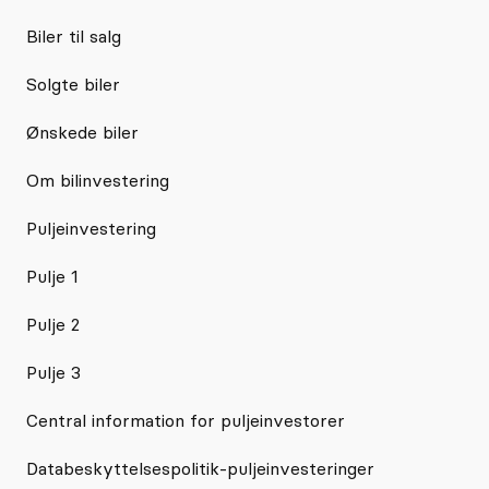
Biler til salg
Solgte biler
Ønskede biler
Om bilinvestering
Puljeinvestering
Pulje 1
Pulje 2
Pulje 3
Central information for puljeinvestorer
Databeskyttelsespolitik-puljeinvesteringer