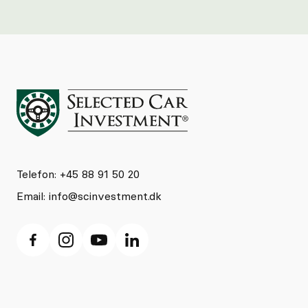
Telefon: +45 88 91 50 20
Email:
info@scinvestment.dk